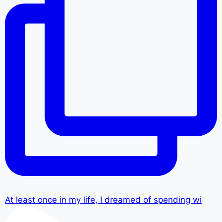
At least once in my life, I dreamed of spending wi