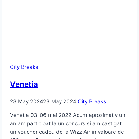
City Breaks
Venetia
23 May 2024
23 May 2024
City Breaks
Venetia 03-06 mai 2022 Acum aproximativ un
an am participat la un concurs si am castigat
un voucher cadou de la Wizz Air in valoare de