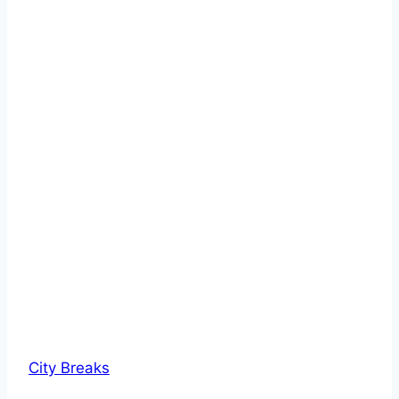
City Breaks