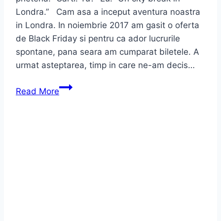
Londra.” Cam asa a inceput aventura noastra
in Londra. In noiembrie 2017 am gasit o oferta
de Black Friday si pentru ca ador lucrurile
spontane, pana seara am cumparat biletele. A
urmat asteptarea, timp in care ne-am decis…
Read More