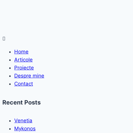
Menu
Home
Articole
Proiecte
Despre mine
Contact
Recent Posts
Venetia
Mykonos