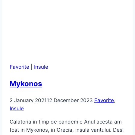
Favorite
|
Insule
Mykonos
2 January 2021
12 December 2023
Favorite
,
Insule
Calatoria in timp de pandemie Anul acesta am
fost in Mykonos, in Grecia, insula vantului. Desi