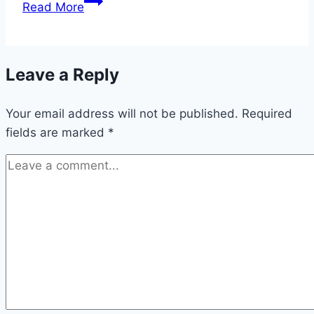
Read More
Leave a Reply
Your email address will not be published.
Required
fields are marked
*