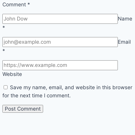
Comment
*
Name
*
Email
*
Website
Save my name, email, and website in this browser
for the next time I comment.