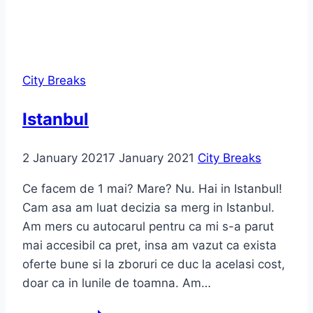
City Breaks
Istanbul
2 January 2021
7 January 2021
City Breaks
Ce facem de 1 mai? Mare? Nu. Hai in Istanbul!
Cam asa am luat decizia sa merg in Istanbul.
Am mers cu autocarul pentru ca mi s-a parut
mai accesibil ca pret, insa am vazut ca exista
oferte bune si la zboruri ce duc la acelasi cost,
doar ca in lunile de toamna. Am…