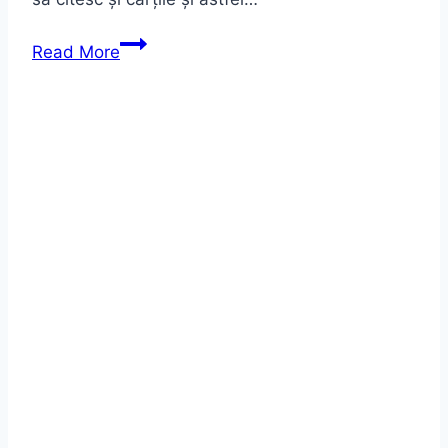
Read More