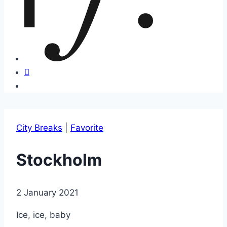
City Breaks
|
Favorite
Stockholm
2 January 2021
Ice, ice, baby